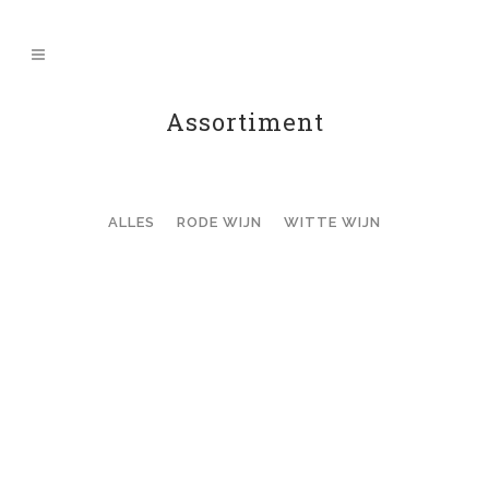
Assortiment
ALLES
RODE WIJN
WITTE WIJN
ZOOM
BEKIJK