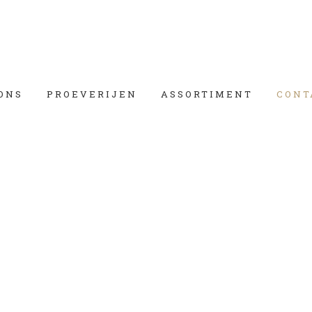
ONS
PROEVERIJEN
ASSORTIMENT
CONT