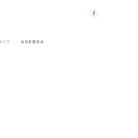
ACT
AGENDA