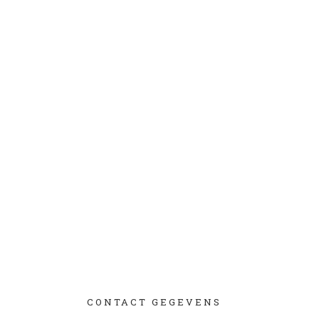
CONTACT GEGEVENS