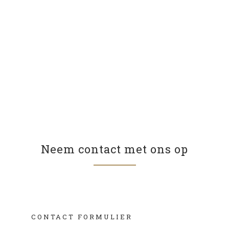
Neem contact met ons op
CONTACT FORMULIER